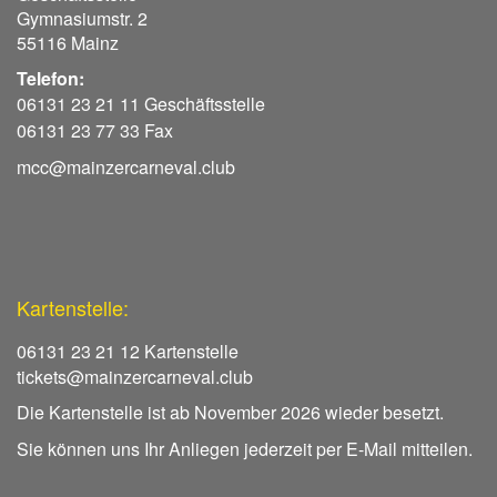
Gymnasiumstr. 2
55116 Mainz
Telefon:
06131 23 21 11 Geschäftsstelle
06131 23 77 33 Fax
mcc@mainzercarneval.club
Kartenstelle:
06131 23 21 12 Kartenstelle
tickets@mainzercarneval.club
Die Kartenstelle ist ab November 2026 wieder besetzt.
Sie können uns Ihr Anliegen jederzeit per E-Mail mitteilen.