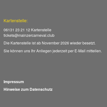
Kartenstelle:
06131 23 21 12 Kartenstelle
tickets@mainzercarneval.club
Die Kartenstelle ist ab November 2026 wieder besetzt.
Sie können uns Ihr Anliegen jederzeit per E-Mail mitteilen.
Impressum
Hinweise zum Datenschutz