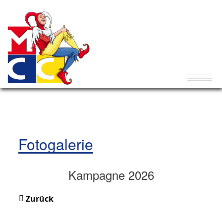
Fotogalerie
Kampagne 2026
Zurück