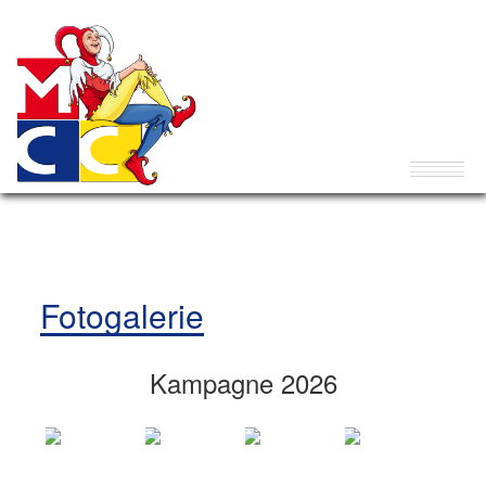
Fotogalerie
Kampagne 2026