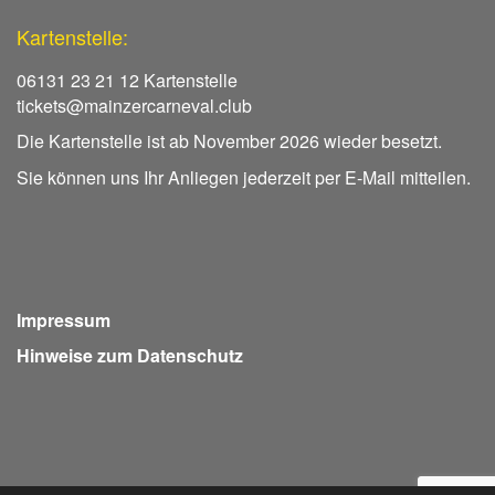
Kartenstelle:
06131 23 21 12 Kartenstelle
tickets@mainzercarneval.club
Die Kartenstelle ist ab November 2026 wieder besetzt.
Sie können uns Ihr Anliegen jederzeit per E-Mail mitteilen.
Impressum
Hinweise zum Datenschutz