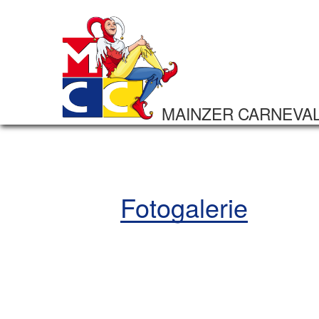
MAINZER CARNEVA
Fotogalerie