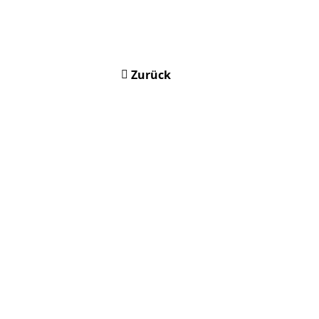
Zurück