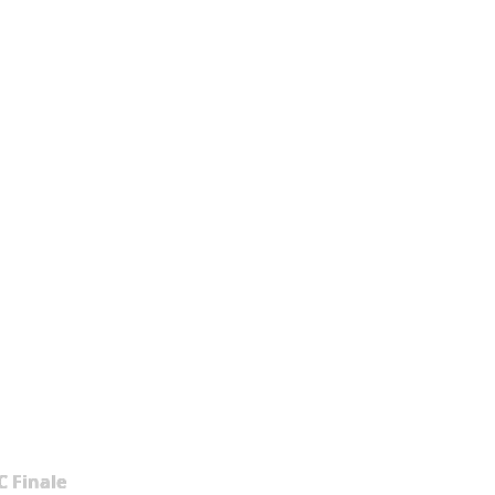
 Finale