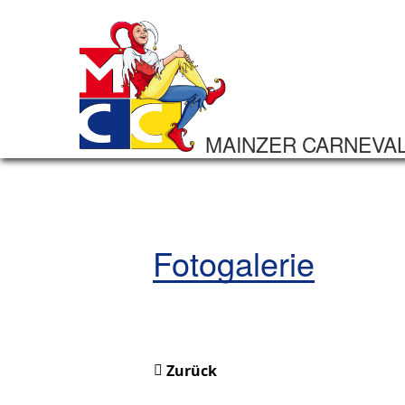
MAINZER CARNEVA
Fotogalerie
Zurück