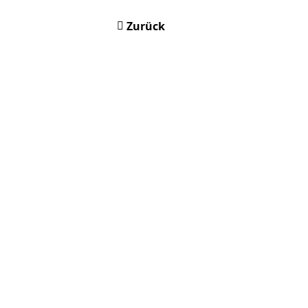
Zurück