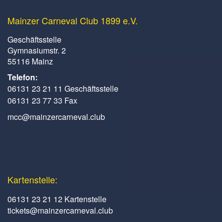
Mainzer Carneval Club 1899 e.V.
Geschäftsstelle
Gymnasiumstr. 2
55116 Mainz
Telefon:
06131 23 21 11 Geschäftsstelle
06131 23 77 33 Fax
mcc@mainzercarneval.club
Kartenstelle:
06131 23 21 12 Kartenstelle
tickets@mainzercarneval.club