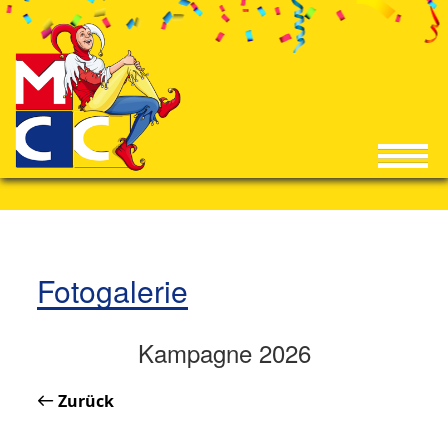
Fotogalerie
Kampagne 2026
Zurück