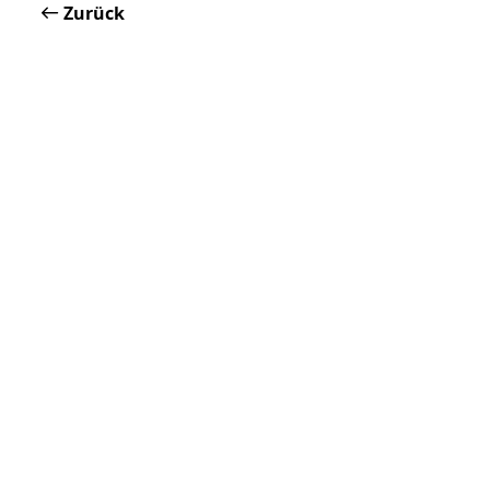
Zurück