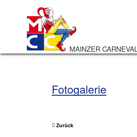
MAINZER CARNEVA
Fotogalerie
Zurück