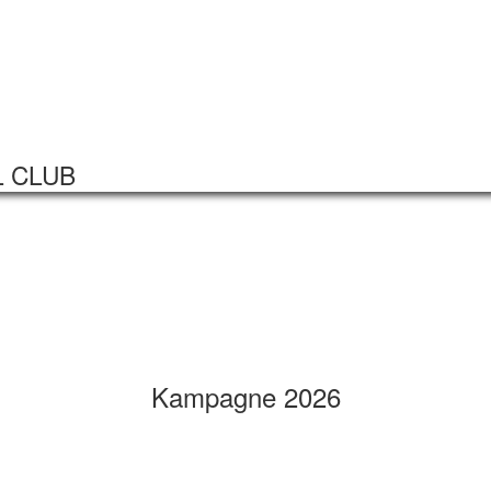
Startseite
Veranstaltungen
L CLUB
Kampagne 2026