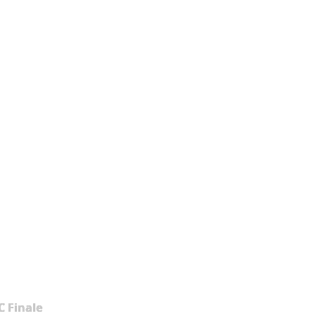
 Finale