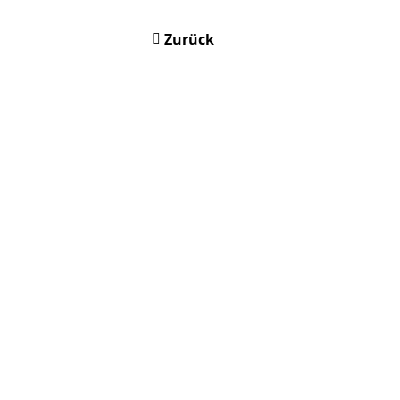
Zurück