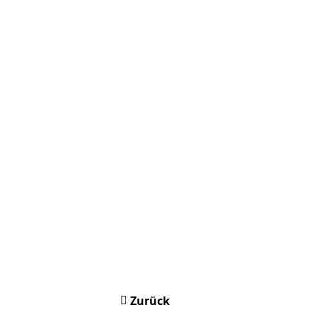
Zurück