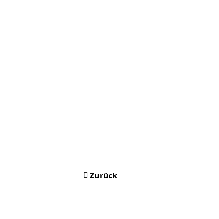
Zurück