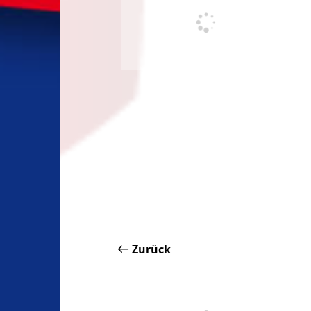
Zurück