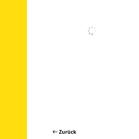
Zurück