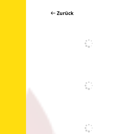
Zurück