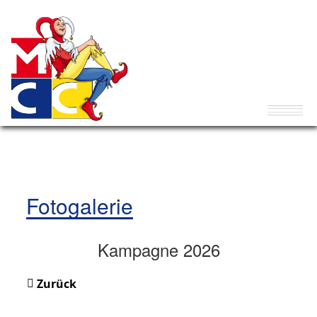
Fotogalerie
Kampagne 2026
Zurück