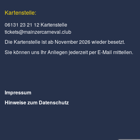
Kartenstelle:
06131 23 21 12 Kartenstelle
tickets@mainzercarneval.club
Die Kartenstelle ist ab November 2026 wieder besetzt.
Sie können uns Ihr Anliegen jederzeit per E-Mail mitteilen.
Impressum
Hinweise zum Datenschutz