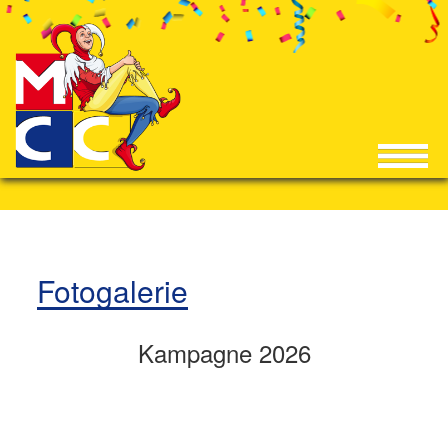
Fotogalerie
Kampagne 2026