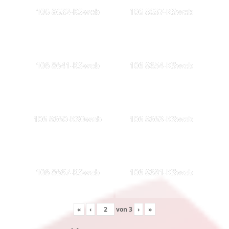
106 8632-KSweb
106 8637-KSweb
106 8641-KSweb
106 8654-KSweb
106 8660-KS0web
106 8663-KSweb
106 8667-KSweb
106 8681-KSweb
«
‹
von
3
›
»