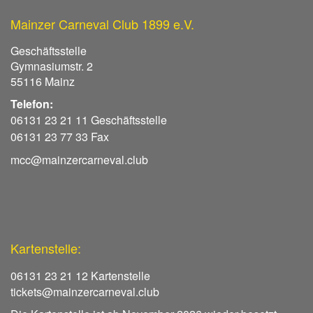
Mainzer Carneval Club 1899 e.V.
Geschäftsstelle
Gymnasiumstr. 2
55116 Mainz
Telefon:
06131 23 21 11 Geschäftsstelle
06131 23 77 33 Fax
mcc@mainzercarneval.club
Kartenstelle:
06131 23 21 12 Kartenstelle
tickets@mainzercarneval.club