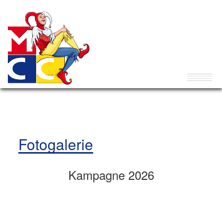
Fotogalerie
Kampagne 2026