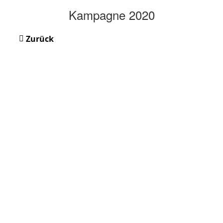
Kampagne 2020
Zurück