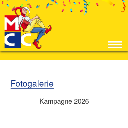
Fotogalerie
Kampagne 2026