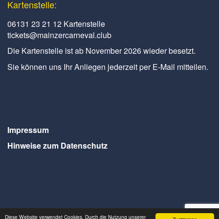
Kartenstelle:
06131 23 21 12 Kartenstelle
tickets@mainzercarneval.club
Die Kartenstelle ist ab November 2026 wieder besetzt.
Sie können uns Ihr Anliegen jederzeit per E-Mail mitteilen.
Impressum
Hinweise zum Datenschutz
Diese Website verwendet Cookies. Durch die Nutzung unserer