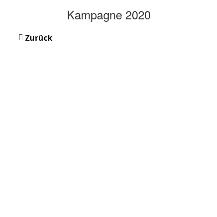
Kampagne 2020
Zurück