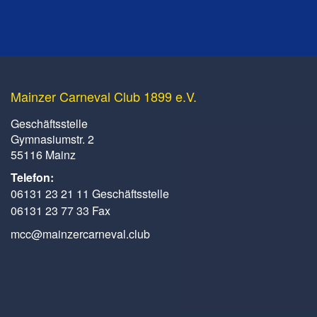
Mainzer Carneval Club 1899 e.V.
Geschäftsstelle
Gymnasiumstr. 2
55116 Mainz
Telefon:
06131 23 21 11 Geschäftsstelle
06131 23 77 33 Fax
mcc@mainzercarneval.club