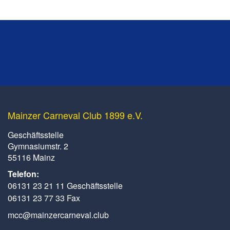
Mainzer Carneval Club 1899 e.V.
Geschäftsstelle
Gymnasiumstr. 2
55116 Mainz
Telefon:
06131 23 21 11 Geschäftsstelle
06131 23 77 33 Fax
mcc@mainzercarneval.club