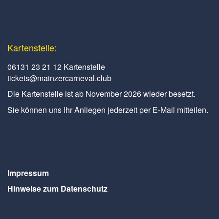
Kartenstelle:
06131 23 21 12 Kartenstelle
tickets@mainzercarneval.club
Die Kartenstelle ist ab November 2026 wieder besetzt.
Sie können uns Ihr Anliegen jederzeit per E-Mail mitteilen.
Impressum
Hinweise zum Datenschutz