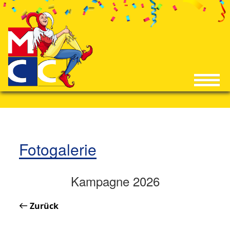
Fotogalerie
Kampagne 2026
Zurück