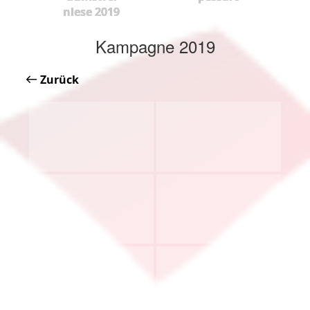
nlese 2019
Kampagne 2019
Zurück