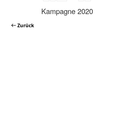
Kampagne 2020
Zurück