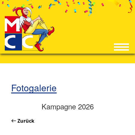
Fotogalerie
Kampagne 2026
Zurück