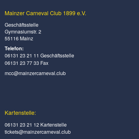
Mainzer Carneval Club 1899 e.V.
Geschäftsstelle
Gymnasiumstr. 2
55116 Mainz
Telefon:
06131 23 21 11 Geschäftsstelle
06131 23 77 33 Fax
mcc@mainzercarneval.club
Kartenstelle:
06131 23 21 12 Kartenstelle
tickets@mainzercarneval.club