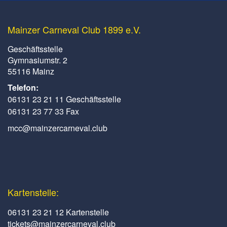
Mainzer Carneval Club 1899 e.V.
Geschäftsstelle
Gymnasiumstr. 2
55116 Mainz
Telefon:
06131 23 21 11 Geschäftsstelle
06131 23 77 33 Fax
mcc@mainzercarneval.club
Kartenstelle:
06131 23 21 12 Kartenstelle
tickets@mainzercarneval.club