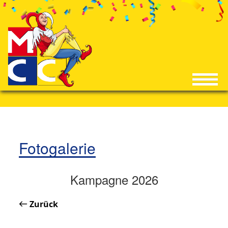
Fotogalerie
Kampagne 2026
Zurück