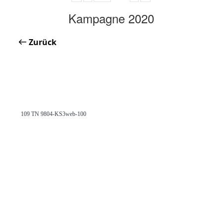
Kampagne 2020
Zurück
109 TN 9804-KS3web-100