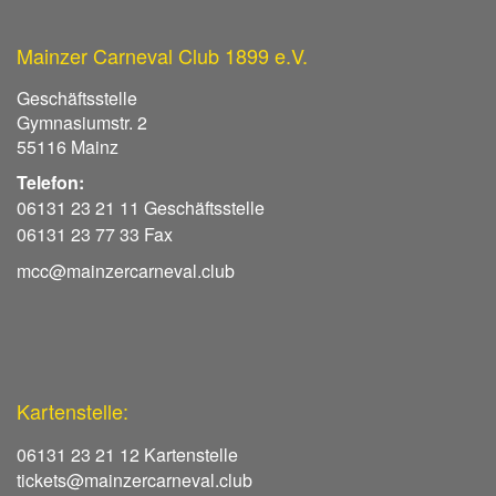
Mainzer Carneval Club 1899 e.V.
Geschäftsstelle
Gymnasiumstr. 2
55116 Mainz
Telefon:
06131 23 21 11 Geschäftsstelle
06131 23 77 33 Fax
mcc@mainzercarneval.club
Kartenstelle:
06131 23 21 12 Kartenstelle
tickets@mainzercarneval.club