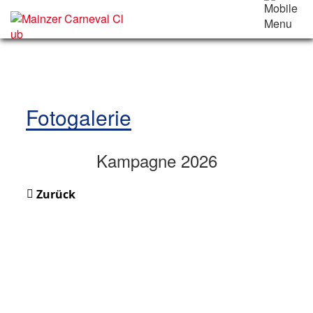
Fotogalerie
Kampagne 2026
Zurück