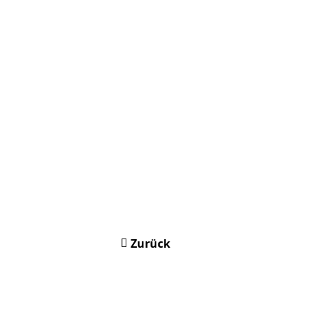
Zurück