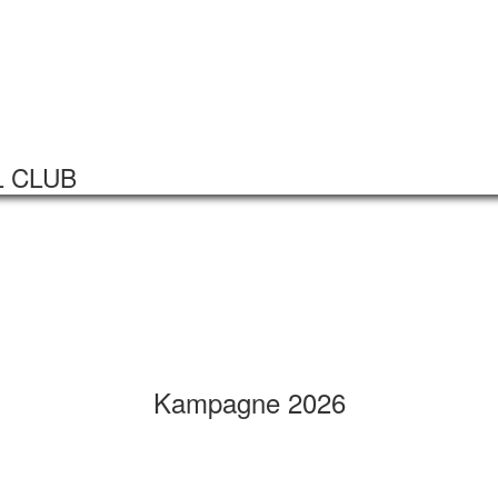
Startseite
Veranstaltungen
L CLUB
Kampagne 2026