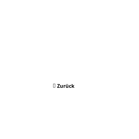
Zurück