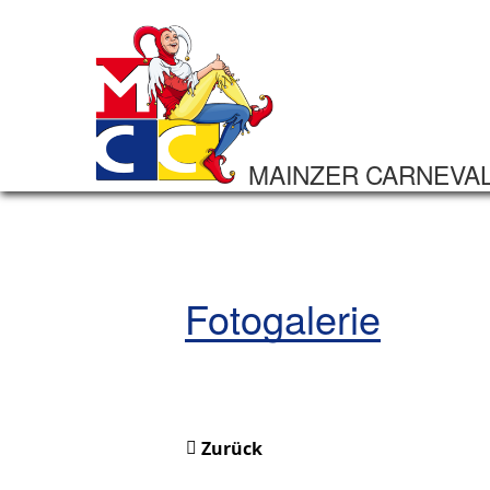
MAINZER CARNEVA
Fotogalerie
Zurück