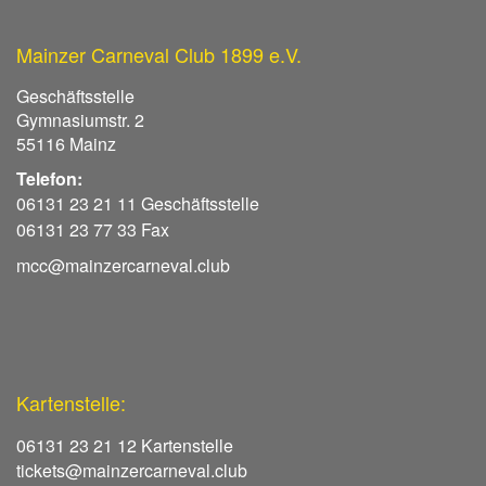
Mainzer Carneval Club 1899 e.V.
Geschäftsstelle
Gymnasiumstr. 2
55116 Mainz
Telefon:
06131 23 21 11 Geschäftsstelle
06131 23 77 33 Fax
mcc@mainzercarneval.club
Kartenstelle:
06131 23 21 12 Kartenstelle
tickets@mainzercarneval.club