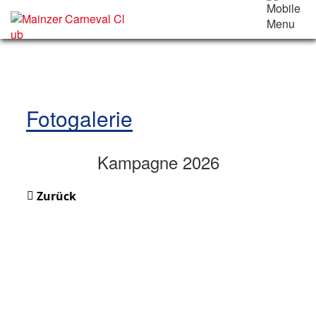
Fotogalerie
Kampagne 2026
Zurück