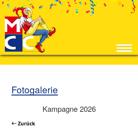
Fotogalerie
Kampagne 2026
Zurück