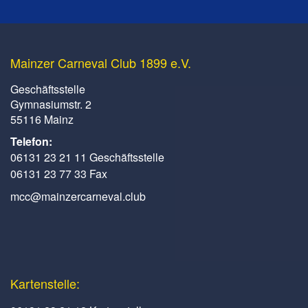
Mainzer Carneval Club 1899 e.V.
Geschäftsstelle
Gymnasiumstr. 2
55116 Mainz
Telefon:
06131 23 21 11 Geschäftsstelle
06131 23 77 33 Fax
mcc@mainzercarneval.club
Kartenstelle: