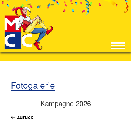
Fotogalerie
Kampagne 2026
Zurück