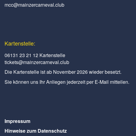
mcc@mainzercarneval.club
Kartenstelle:
06131 23 21 12 Kartenstelle
tickets@mainzercarneval.club
Die Kartenstelle ist ab November 2026 wieder besetzt.
Sie können uns Ihr Anliegen jederzeit per E-Mail mitteilen.
Impressum
Hinweise zum Datenschutz