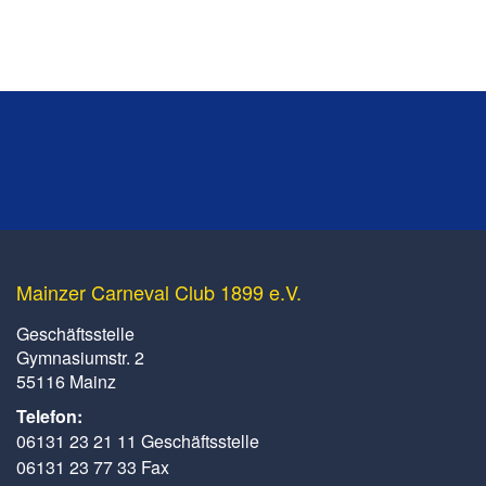
Mainzer Carneval Club 1899 e.V.
Geschäftsstelle
Gymnasiumstr. 2
55116 Mainz
Telefon:
06131 23 21 11 Geschäftsstelle
06131 23 77 33 Fax