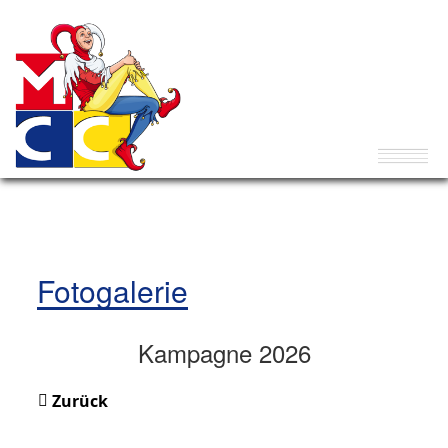
Fotogalerie
Kampagne 2026
Zurück