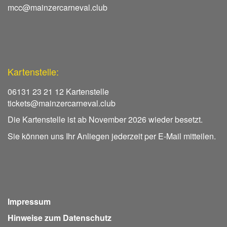
mcc@mainzercarneval.club
Kartenstelle:
06131 23 21 12 Kartenstelle
tickets@mainzercarneval.club
Die Kartenstelle ist ab November 2026 wieder besetzt.
Sie können uns Ihr Anliegen jederzeit per E-Mail mitteilen.
Impressum
Hinweise zum Datenschutz