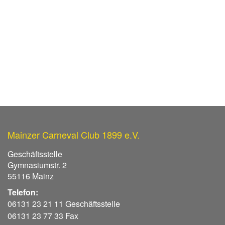
Mainzer Carneval Club 1899 e.V.
Geschäftsstelle
Gymnasiumstr. 2
55116 Mainz
Telefon:
06131 23 21 11 Geschäftsstelle
06131 23 77 33 Fax