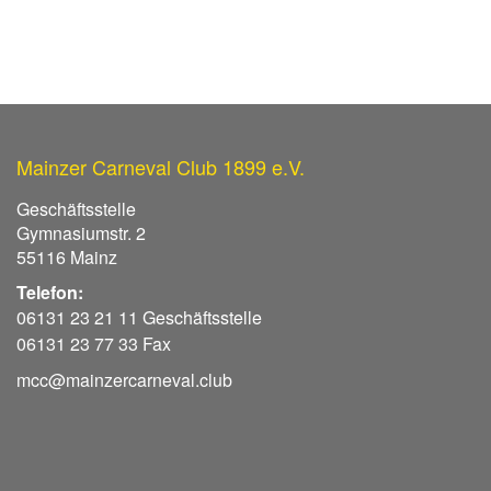
Mainzer Carneval Club 1899 e.V.
Geschäftsstelle
Gymnasiumstr. 2
55116 Mainz
Telefon:
06131 23 21 11 Geschäftsstelle
06131 23 77 33 Fax
mcc@mainzercarneval.club