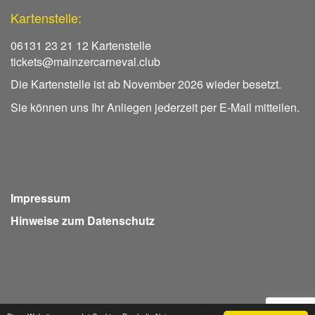
Kartenstelle:
06131 23 21 12 Kartenstelle
tickets@mainzercarneval.club
Die Kartenstelle ist ab November 2026 wieder besetzt.
Sie können uns Ihr Anliegen jederzeit per E-Mail mitteilen.
Impressum
Hinweise zum Datenschutz