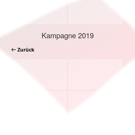
Kampagne 2019
Zurück