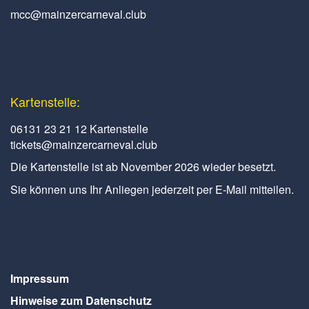
mcc@mainzercarneval.club
Kartenstelle:
06131 23 21 12 Kartenstelle
tickets@mainzercarneval.club
Die Kartenstelle ist ab November 2026 wieder besetzt.
Sie können uns Ihr Anliegen jederzeit per E-Mail mitteilen.
Impressum
Hinweise zum Datenschutz