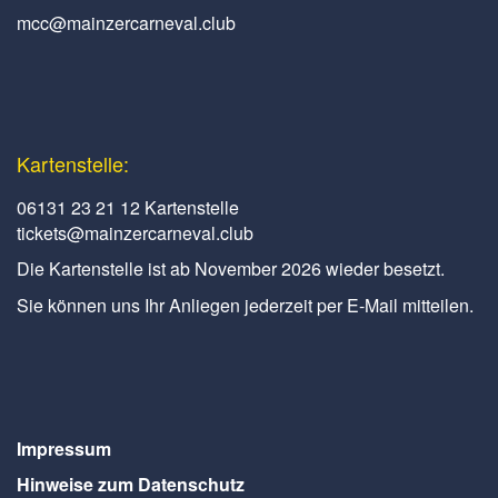
mcc@mainzercarneval.club
Kartenstelle:
06131 23 21 12 Kartenstelle
tickets@mainzercarneval.club
Die Kartenstelle ist ab November 2026 wieder besetzt.
Sie können uns Ihr Anliegen jederzeit per E-Mail mitteilen.
Impressum
Hinweise zum Datenschutz