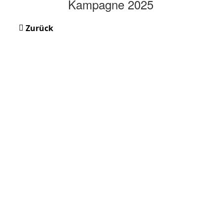
Kampagne 2025
Zurück