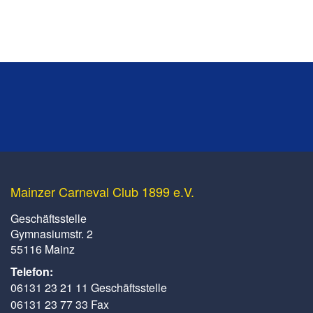
Mainzer Carneval Club 1899 e.V.
Geschäftsstelle
Gymnasiumstr. 2
55116 Mainz
Telefon:
06131 23 21 11 Geschäftsstelle
06131 23 77 33 Fax