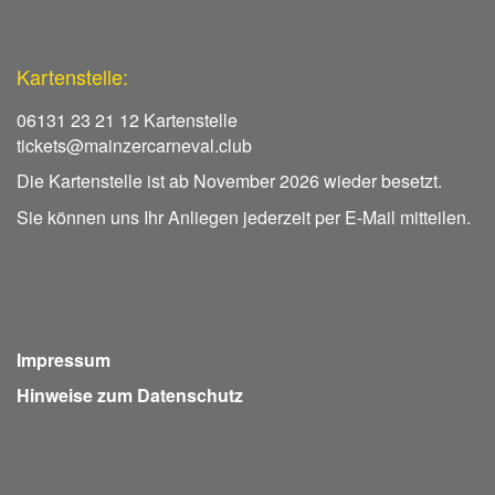
Kartenstelle:
06131 23 21 12 Kartenstelle
tickets@mainzercarneval.club
Die Kartenstelle ist ab November 2026 wieder besetzt.
Sie können uns Ihr Anliegen jederzeit per E-Mail mitteilen.
Impressum
Hinweise zum Datenschutz