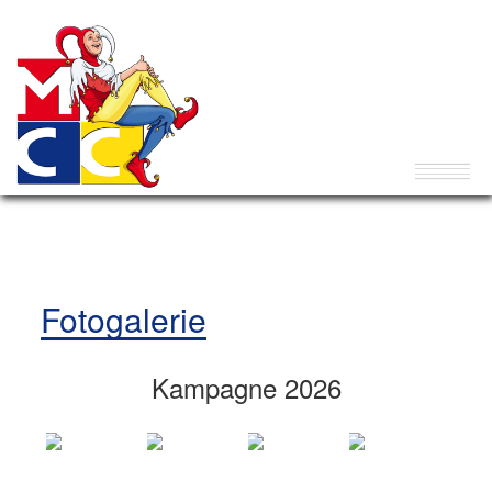
Fotogalerie
Kampagne 2026