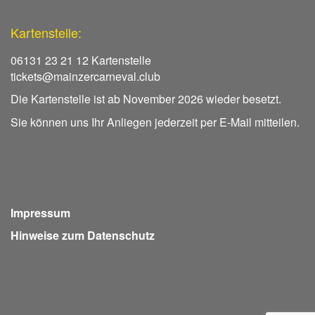
Kartenstelle:
06131 23 21 12 Kartenstelle
tickets@mainzercarneval.club
Die Kartenstelle ist ab November 2026 wieder besetzt.
Sie können uns Ihr Anliegen jederzeit per E-Mail mitteilen.
Impressum
Hinweise zum Datenschutz