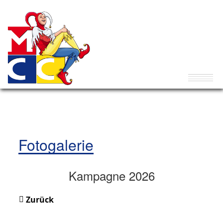
Fotogalerie
Kampagne 2026
Zurück