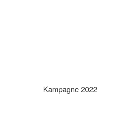
Kampagne 2022