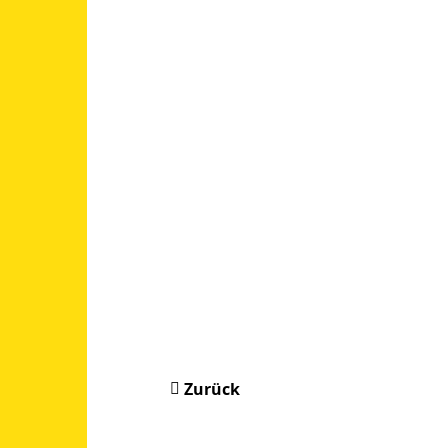
Zurück