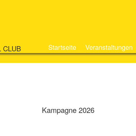
Startseite
Veranstaltungen
L CLUB
Kampagne 2026