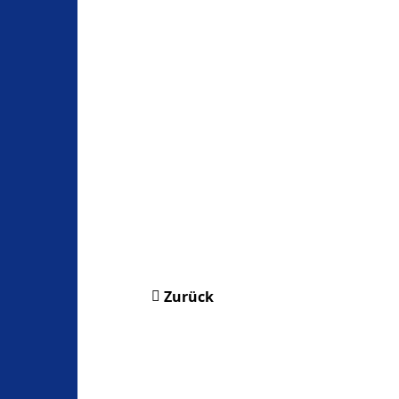
Zurück