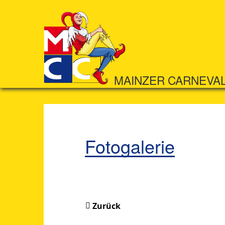
MAINZER CARNEVA
Fotogalerie
Zurück