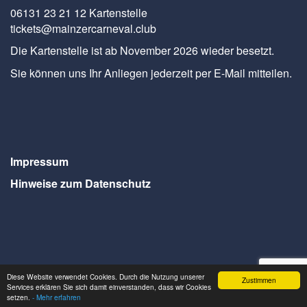
06131 23 21 12 Kartenstelle
tickets@mainzercarneval.club
Die Kartenstelle ist ab November 2026 wieder besetzt.
Sie können uns Ihr Anliegen jederzeit per E-Mail mitteilen.
Impressum
Hinweise zum Datenschutz
Diese Website verwendet Cookies. Durch die Nutzung unserer
Zustimmen
Services erklären Sie sich damit einverstanden, dass wir Cookies
Webdesign Seventum
setzen.
- Mehr erfahren