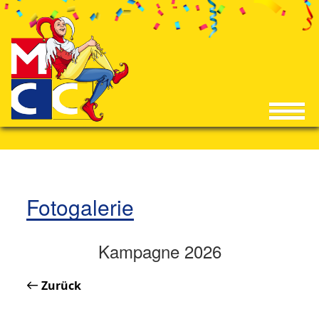
Fotogalerie
Kampagne 2026
Zurück