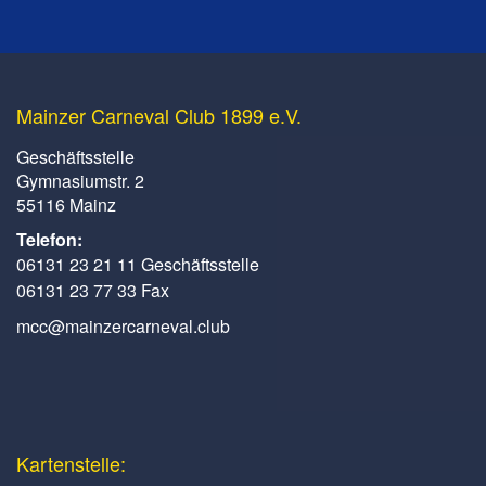
Mainzer Carneval Club 1899 e.V.
Geschäftsstelle
Gymnasiumstr. 2
55116 Mainz
Telefon:
06131 23 21 11 Geschäftsstelle
06131 23 77 33 Fax
mcc@mainzercarneval.club
Kartenstelle: