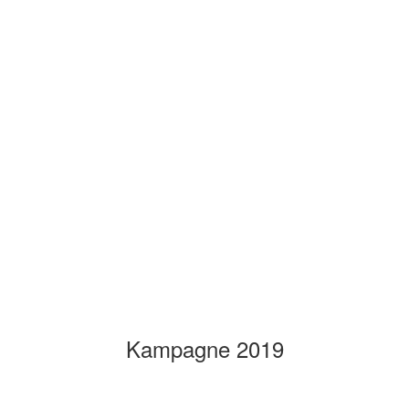
Kampagne 2019