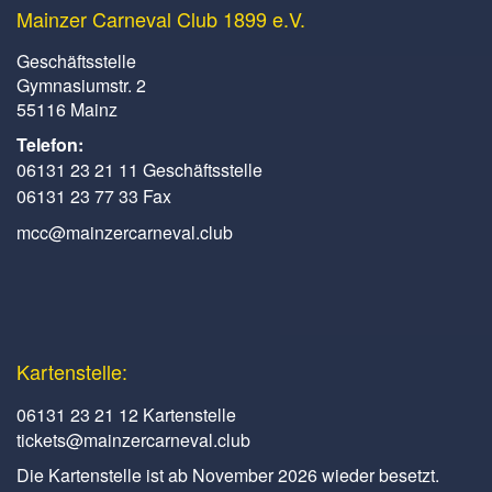
Mainzer Carneval Club 1899 e.V.
Geschäftsstelle
Gymnasiumstr. 2
55116 Mainz
Telefon:
06131 23 21 11 Geschäftsstelle
06131 23 77 33 Fax
mcc@mainzercarneval.club
Kartenstelle:
06131 23 21 12 Kartenstelle
tickets@mainzercarneval.club
Die Kartenstelle ist ab November 2026 wieder besetzt.