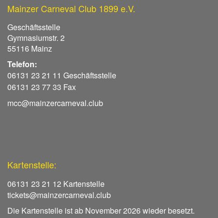
Mainzer Carneval Club 1899 e.V.
Geschäftsstelle
Gymnasiumstr. 2
55116 Mainz
Telefon:
06131 23 21 11 Geschäftsstelle
06131 23 77 33 Fax
mcc@mainzercarneval.club
Kartenstelle:
06131 23 21 12 Kartenstelle
tickets@mainzercarneval.club
Die Kartenstelle ist ab November 2026 wieder besetzt.