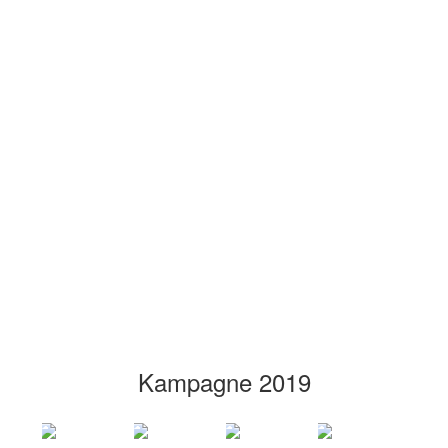
Kampagne 2019