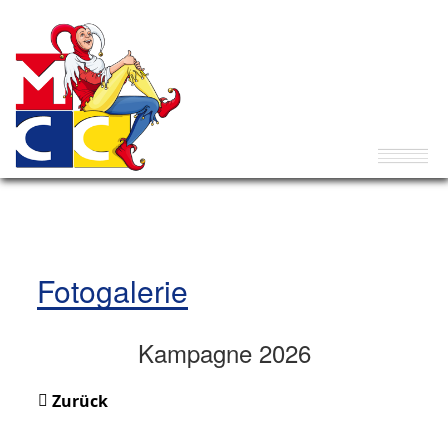
Fotogalerie
Kampagne 2026
Zurück