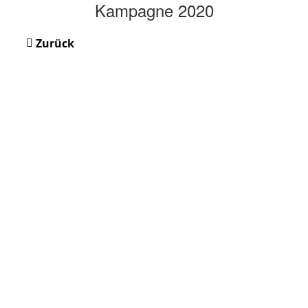
Kampagne 2020
Zurück