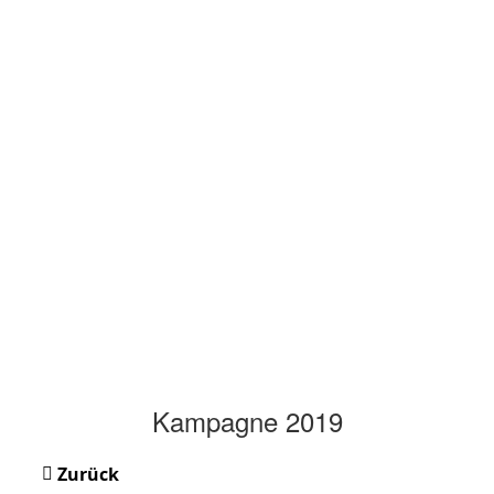
Kampagne 2019
Zurück