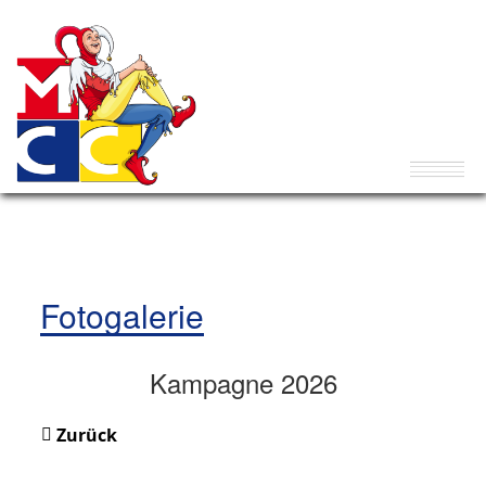
Fotogalerie
Kampagne 2026
Zurück