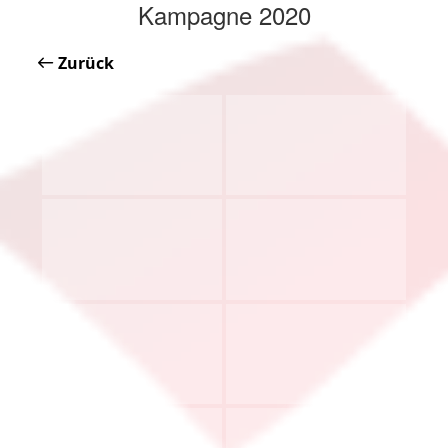
Kampagne 2020
Zurück