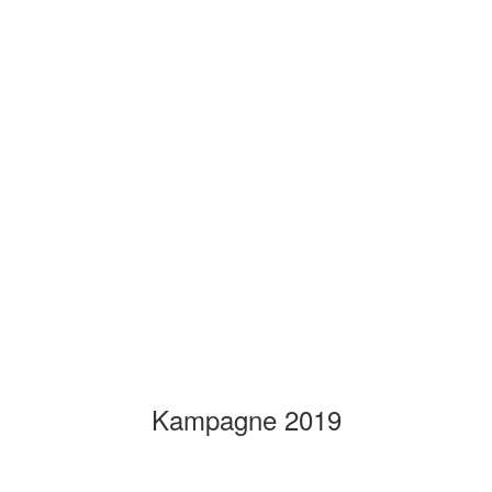
Kampagne 2019