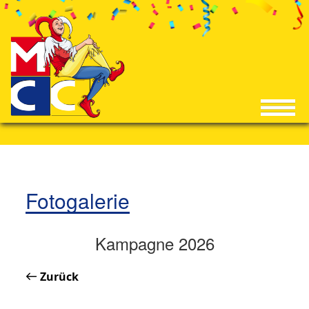
Fotogalerie
Kampagne 2026
Zurück