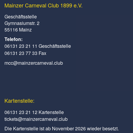
Mainzer Carneval Club 1899 e.V.
Geschäftsstelle
Gymnasiumstr. 2
55116 Mainz
Telefon:
06131 23 21 11 Geschäftsstelle
06131 23 77 33 Fax
mcc@mainzercarneval.club
Kartenstelle:
06131 23 21 12 Kartenstelle
tickets@mainzercarneval.club
Die Kartenstelle ist ab November 2026 wieder besetzt.