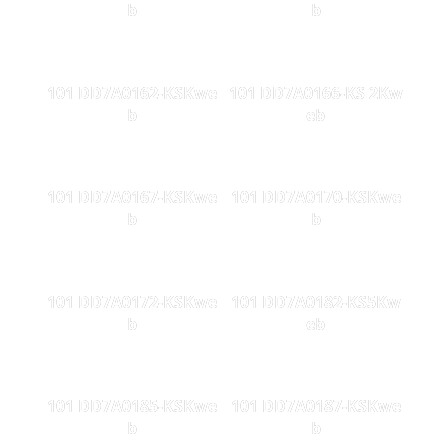
b
b
101 DD7A0162-KSKwe
101 DD7A0166-KS 2Kw
b
eb
101 DD7A0167-KSKwe
101 DD7A0170-KSKwe
b
b
101 DD7A0172-KSKwe
101 DD7A0182-KS5Kw
b
eb
101 DD7A0185-KSKwe
101 DD7A0187-KSKwe
b
b