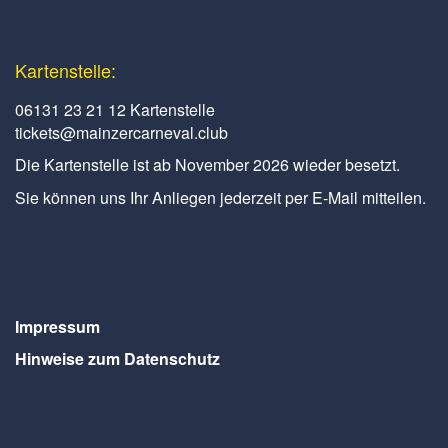
Kartenstelle:
06131 23 21 12 Kartenstelle
tickets@mainzercarneval.club
Die Kartenstelle ist ab November 2026 wieder besetzt.
Sie können uns Ihr Anliegen jederzeit per E-Mail mitteilen.
Impressum
Hinweise zum Datenschutz