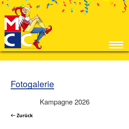
Fotogalerie
Kampagne 2026
Zurück