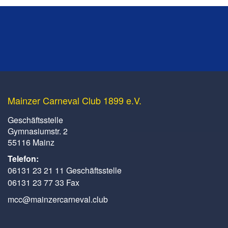
Mainzer Carneval Club 1899 e.V.
Geschäftsstelle
Gymnasiumstr. 2
55116 Mainz
Telefon:
06131 23 21 11 Geschäftsstelle
06131 23 77 33 Fax
mcc@mainzercarneval.club