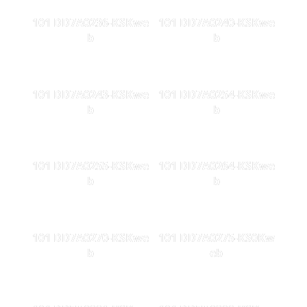
101 DD7A0236-KSKwe
101 DD7A0240-KSKwe
b
b
101 DD7A0243-KSKwe
101 DD7A0254-KSKwe
b
b
101 DD7A0255-KSKwe
101 DD7A0264-KSKwe
b
b
101 DD7A0270-KSKwe
101 DD7A0275-KS0Kw
b
eb