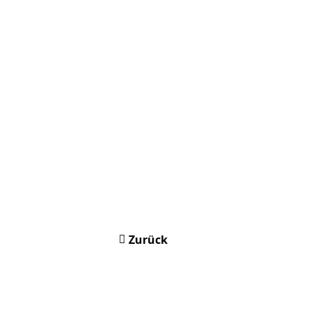
Zurück