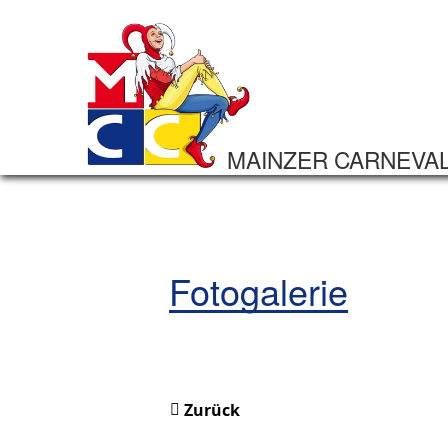
MAINZER CARNEVA
Fotogalerie
Zurück