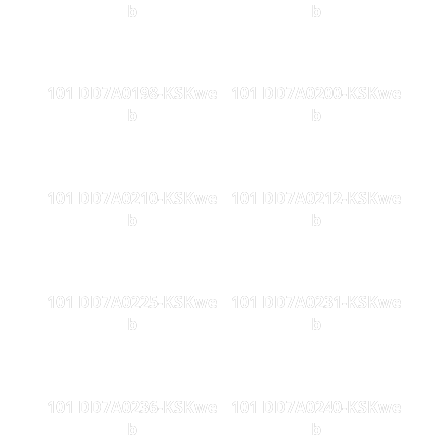
b
b
101 DD7A0198-KSKwe
101 DD7A0200-KSKwe
b
b
101 DD7A0210-KSKwe
101 DD7A0212-KSKwe
b
b
101 DD7A0225-KSKwe
101 DD7A0231-KSKwe
b
b
101 DD7A0236-KSKwe
101 DD7A0240-KSKwe
b
b