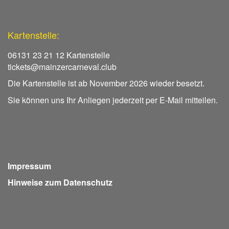
Kartenstelle:
06131 23 21 12 Kartenstelle
tickets@mainzercarneval.club
Die Kartenstelle ist ab November 2026 wieder besetzt.
Sie können uns Ihr Anliegen jederzeit per E-Mail mitteilen.
Impressum
Hinweise zum Datenschutz