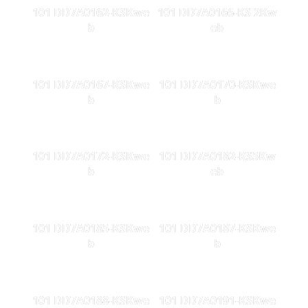
101 DD7A0162-KSKwe
101 DD7A0166-KS 2Kw
b
eb
101 DD7A0167-KSKwe
101 DD7A0170-KSKwe
b
b
101 DD7A0172-KSKwe
101 DD7A0182-KS5Kw
b
eb
101 DD7A0185-KSKwe
101 DD7A0187-KSKwe
b
b
101 DD7A0188-KSKwe
101 DD7A0191-KSKwe