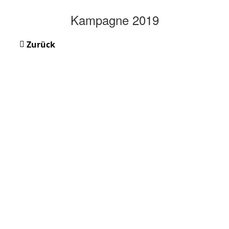
Kampagne 2019
Zurück