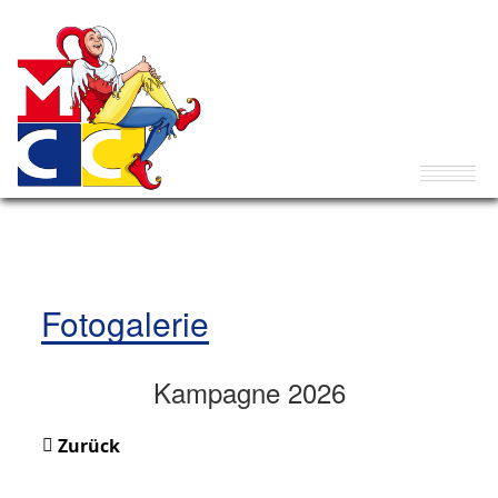
Fotogalerie
Kampagne 2026
Zurück