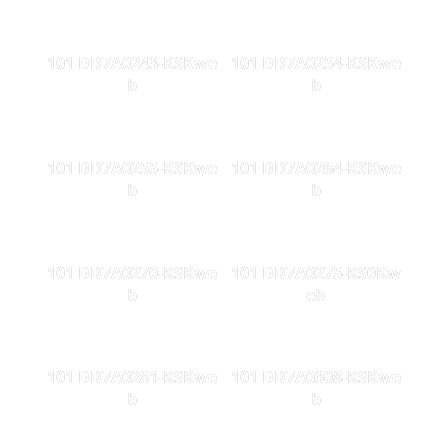
101 DD7A0243-KSKwe
101 DD7A0254-KSKwe
b
b
101 DD7A0255-KSKwe
101 DD7A0264-KSKwe
b
b
101 DD7A0270-KSKwe
101 DD7A0275-KS0Kw
b
eb
101 DD7A0281-KSKwe
101 DD7A0308-KSKwe
b
b