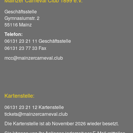
Geschäftsstelle
Gymnasiumstr. 2
55116 Mainz
Telefon:
06131 23 21 11 Geschäftsstelle
06131 23 77 33 Fax
mcc@mainzercarneval.club
Kartenstelle:
06131 23 21 12 Kartenstelle
tickets@mainzercarneval.club
Die Kartenstelle ist ab November 2026 wieder besetzt.