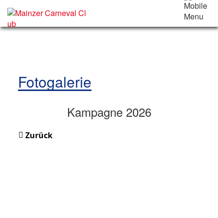
Fotogalerie
Kampagne 2026
Zurück