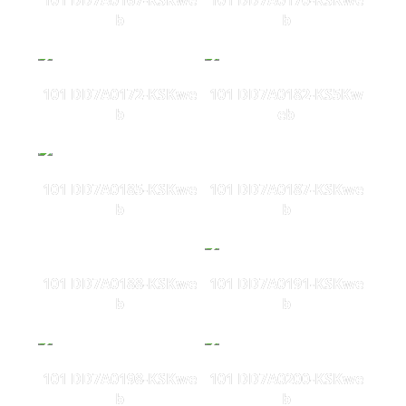
b
b
101 DD7A0172-KSKwe
101 DD7A0182-KS5Kw
b
eb
101 DD7A0185-KSKwe
101 DD7A0187-KSKwe
b
b
101 DD7A0188-KSKwe
101 DD7A0191-KSKwe
b
b
101 DD7A0198-KSKwe
101 DD7A0200-KSKwe
b
b