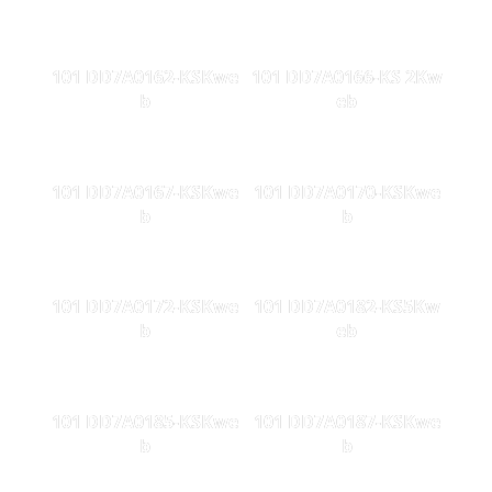
101 DD7A0162-KSKwe
101 DD7A0166-KS 2Kw
b
eb
101 DD7A0167-KSKwe
101 DD7A0170-KSKwe
b
b
101 DD7A0172-KSKwe
101 DD7A0182-KS5Kw
b
eb
101 DD7A0185-KSKwe
101 DD7A0187-KSKwe
b
b