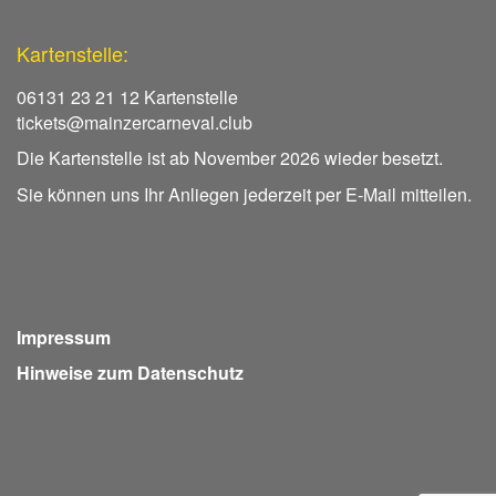
Kartenstelle:
06131 23 21 12 Kartenstelle
tickets@mainzercarneval.club
Die Kartenstelle ist ab November 2026 wieder besetzt.
Sie können uns Ihr Anliegen jederzeit per E-Mail mitteilen.
Impressum
Hinweise zum Datenschutz