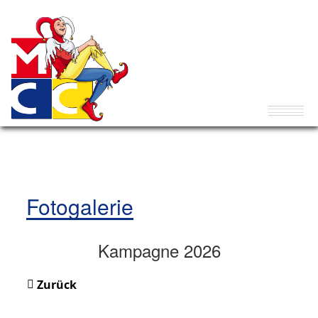
Fotogalerie
Kampagne 2026
Zurück