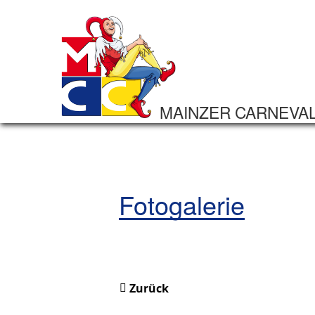
MAINZER CARNEVA
Fotogalerie
Zurück