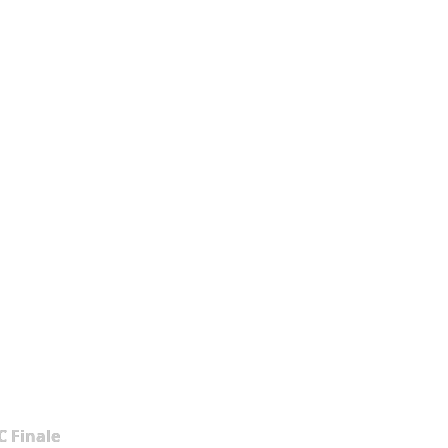
 Finale