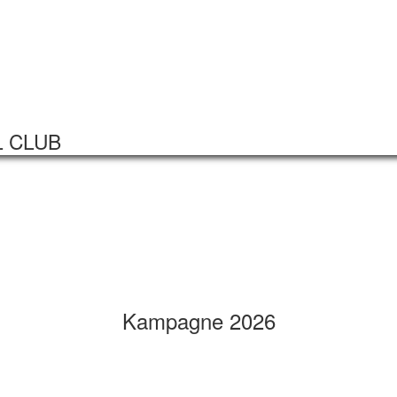
Startseite
Veranstaltungen
L CLUB
Kampagne 2026