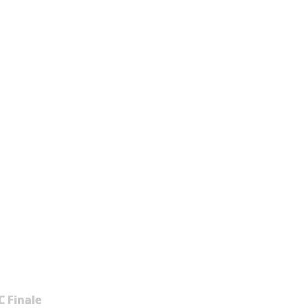
 Finale