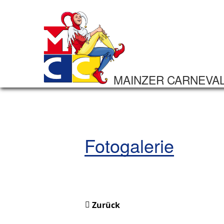
MAINZER CARNEVA
Fotogalerie
Zurück