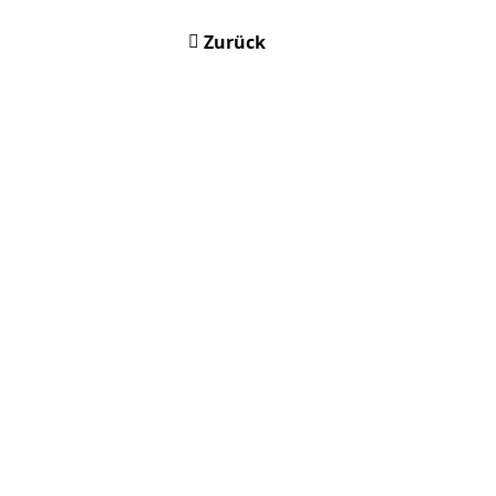
Zurück