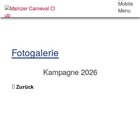
Fotogalerie
Kampagne 2026
Zurück