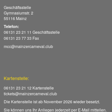
Geschäftsstelle
Gymnasiumstr. 2
55116 Mainz
Telefon:
06131 23 21 11 Geschäftsstelle
06131 23 77 33 Fax
mcc@mainzercarneval.club
Kartenstelle:
06131 23 21 12 Kartenstelle
tickets@mainzercarneval.club
Die Kartenstelle ist ab November 2026 wieder besetzt.
Sie können uns Ihr Anliegen jederzeit per E-Mail mitteilen.