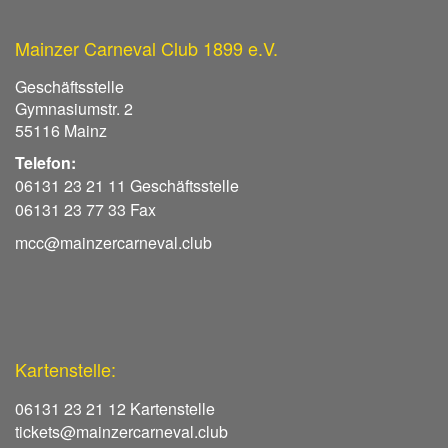
Mainzer Carneval Club 1899 e.V.
Geschäftsstelle
Gymnasiumstr. 2
55116 Mainz
Telefon:
06131 23 21 11 Geschäftsstelle
06131 23 77 33 Fax
mcc@mainzercarneval.club
Kartenstelle:
06131 23 21 12 Kartenstelle
tickets@mainzercarneval.club