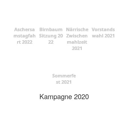
Aschersa
Birnbaum
Närrische
Vorstands
mstagfah
Sitzung 20
Zwischen
wahl 2021
rt 2022
22
mahlzeit
2021
Sommerfe
st 2021
Kampagne 2020