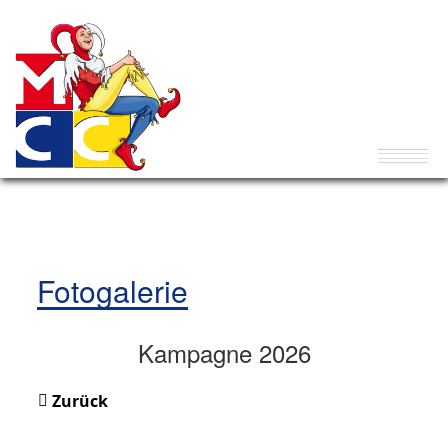
Fotogalerie
Kampagne 2026
Zurück