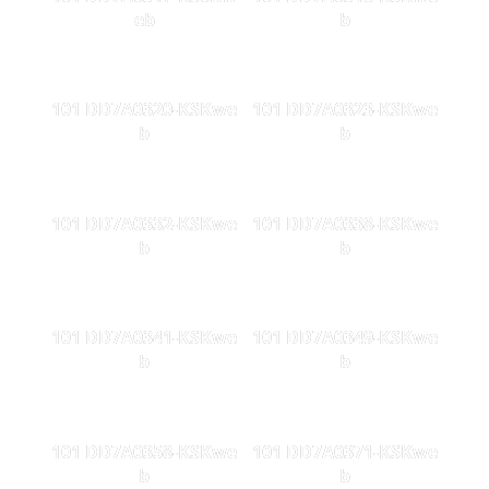
eb
b
101 DD7A0320-KSKwe
101 DD7A0323-KSKwe
b
b
101 DD7A0332-KSKwe
101 DD7A0338-KSKwe
b
b
101 DD7A0341-KSKwe
101 DD7A0349-KSKwe
b
b
101 DD7A0358-KSKwe
101 DD7A0371-KSKwe
b
b