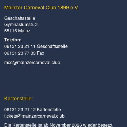
Mainzer Carneval Club 1899 e.V.
Geschäftsstelle
Gymnasiumstr. 2
55116 Mainz
Telefon:
06131 23 21 11 Geschäftsstelle
06131 23 77 33 Fax
mcc@mainzercarneval.club
Kartenstelle:
06131 23 21 12 Kartenstelle
tickets@mainzercarneval.club
Die Kartenstelle ist ab November 2026 wieder besetzt.