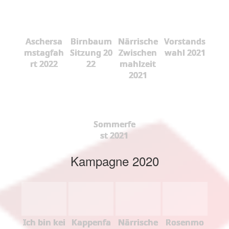
Aschersa
Birnbaum
Närrische
Vorstands
mstagfah
Sitzung 20
Zwischen
wahl 2021
rt 2022
22
mahlzeit
2021
Sommerfe
st 2021
Kampagne 2020
Ich bin kei
Kappenfa
Närrische
Rosenmo