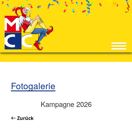
Fotogalerie
Kampagne 2026
Zurück