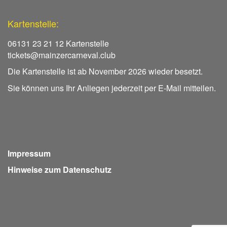
Kartenstelle:
06131 23 21 12 Kartenstelle
tickets@mainzercarneval.club
Die Kartenstelle ist ab November 2026 wieder besetzt.
Sie können uns Ihr Anliegen jederzeit per E-Mail mitteilen.
Impressum
Hinweise zum Datenschutz