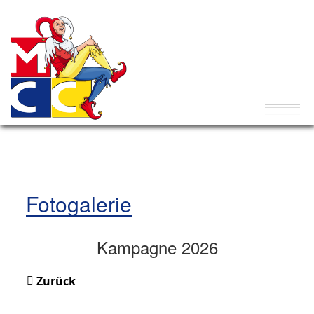
Fotogalerie
Kampagne 2026
Zurück