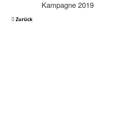
Kampagne 2019
Zurück