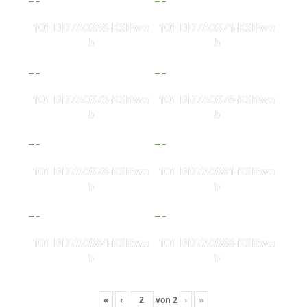
101 DD7A0358-KSKwe
101 DD7A0371-KSKwe
b
b
101 DD7A0373-KSKwe
101 DD7A0376-KSKwe
b
b
101 DD7A0378-KSKwe
101 DD7A0381-KSKwe
b
b
101 DD7A0384-KSKwe
101 DD7A0388-KSKwe
b
b
«
‹
von
2
›
»