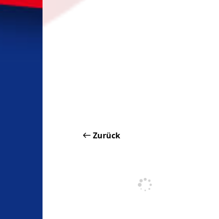
Zurück