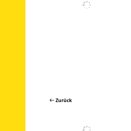
Zurück