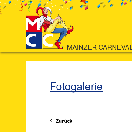
MAINZER CARNEVA
Fotogalerie
Zurück