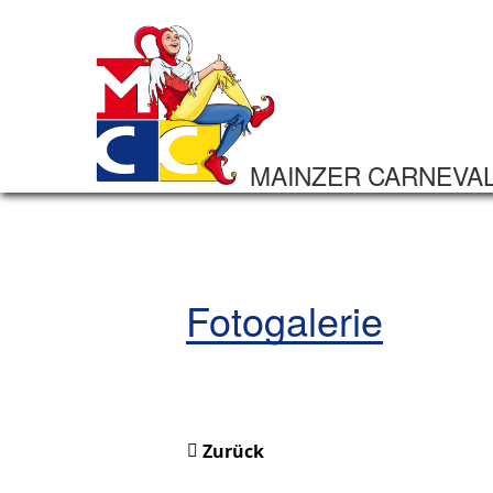
MAINZER CARNEVA
Fotogalerie
Zurück