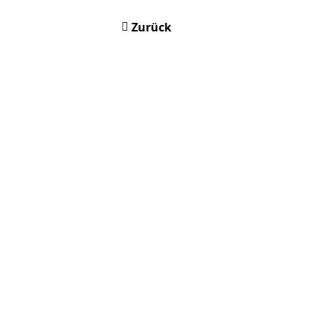
Zurück