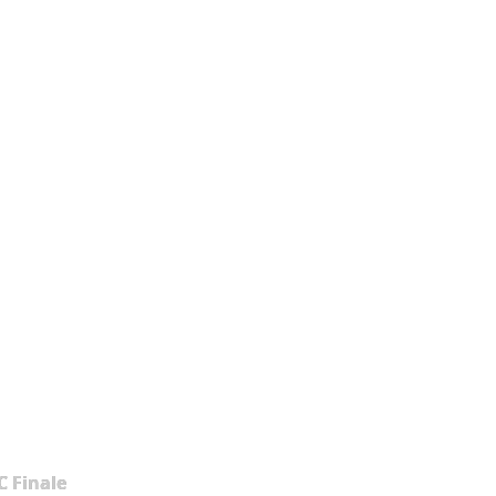
 Finale