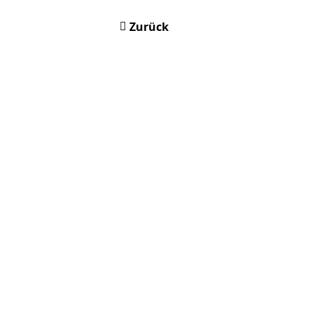
Zurück