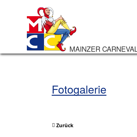
MAINZER CARNEVA
Fotogalerie
Zurück