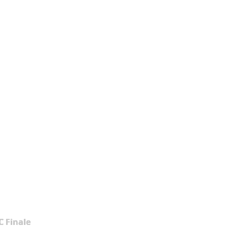
 Finale