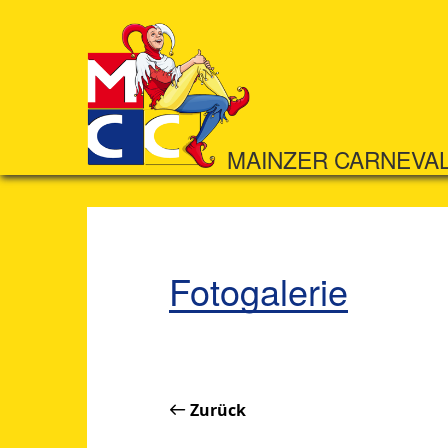
MAINZER CARNEVA
Fotogalerie
Zurück