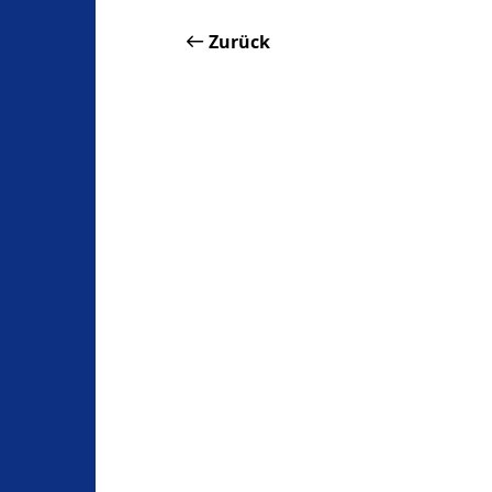
Zurück