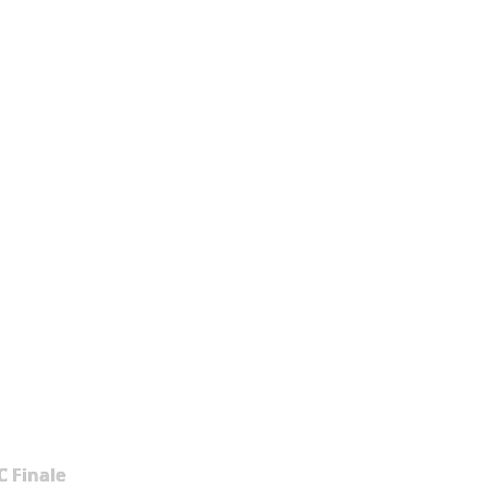
 Finale