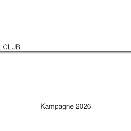
Startseite
Veranstaltungen
L CLUB
Kampagne 2026