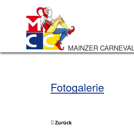
MAINZER CARNEVA
Fotogalerie
Zurück