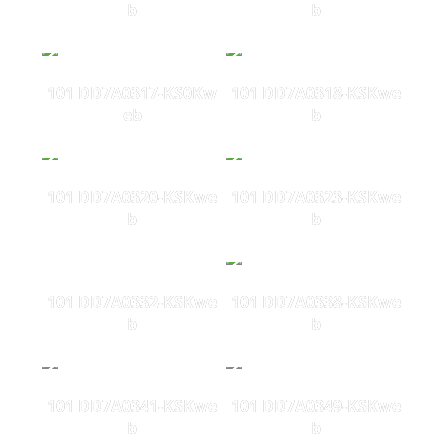
b
b
101 DD7A0317-KS0Kw
101 DD7A0318-KSKwe
eb
b
101 DD7A0320-KSKwe
101 DD7A0323-KSKwe
b
b
101 DD7A0332-KSKwe
101 DD7A0338-KSKwe
b
b
101 DD7A0341-KSKwe
101 DD7A0349-KSKwe
b
b