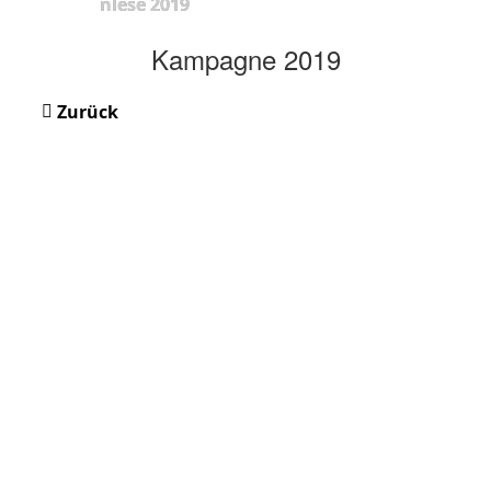
nlese 2019
Kampagne 2019
Zurück