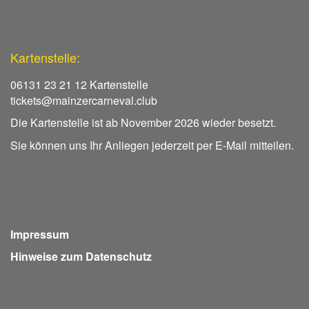
Kartenstelle:
06131 23 21 12 Kartenstelle
tickets@mainzercarneval.club
Die Kartenstelle ist ab November 2026 wieder besetzt.
Sie können uns Ihr Anliegen jederzeit per E-Mail mitteilen.
Impressum
Hinweise zum Datenschutz