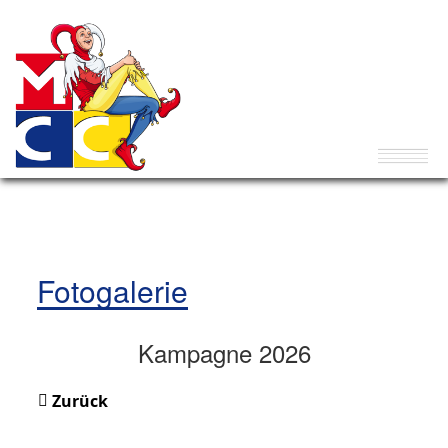
Fotogalerie
Kampagne 2026
Zurück